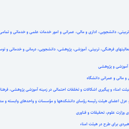
، دانشجویی، اداری و مالی، عمرانی و امور خدمات علمی و خدماتی و تمامی ارت
عالیتهای فرهنگی، تربیتی، آموزشی، پژوهشی، دانشجویی، درمانی و خدماتی و توسعه
آموزشی و پژوهشی
 مالی و عمرانی دانشگاه
امناء و پیگیری اشکالات و تخلفات احتمالی در زمینه آموزشی پژوهشی، فرهنانی 
زل اعضای هیئت رئیسه رؤسای دانشکده­ها و مؤسسات و واحدهای وابسته و مدیر
 وزارت علوم، تحقیقات و فناوری
هبردی برای طرح در هیئت امناء