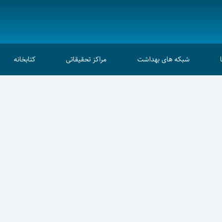
شبکه های بهداشت
مراکز تحقیقاتی
کتابخانه