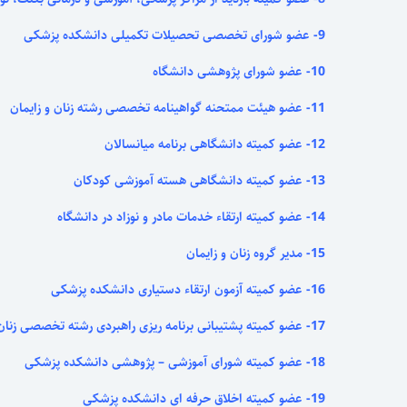
9- عضو شورای تخصصی تحصیلات تکمیلی دانشکده پزشکی
10- عضو شورای پژوهشی دانشگاه
11- عضو هیئت ممتحنه گواهینامه تخصصی رشته زنان و زایمان
12- عضو کمیته دانشگاهی برنامه میانسالان
13- عضو کمیته دانشگاهی هسته آموزشی کودکان
14- عضو کمیته ارتقاء خدمات مادر و نوزاد در دانشگاه
15- مدیر گروه زنان و زایمان
16- عضو کمیته آزمون ارتقاء دستیاری دانشکده پزشکی
17- عضو کمیته پشتیبانی برنامه ریزی راهبردی رشته تخصصی زنان و زایمان
18- عضو کمیته شورای آموزشی – پژوهشی دانشکده پزشکی
19- عضو کمیته اخلاق حرفه ای دانشکده پزشکی