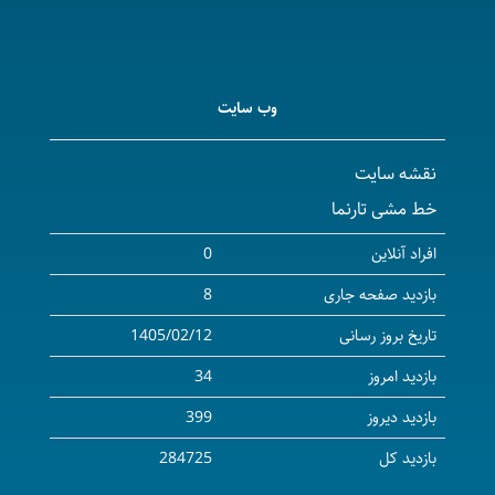
وب سایت
نقشه سایت
خط مشی تارنما
افراد آنلاین
0
بازدید صفحه جاری
8
تاریخ بروز رسانی
1405/02/12
بازدید امروز
34
بازدید دیروز
399
بازدید کل
284725