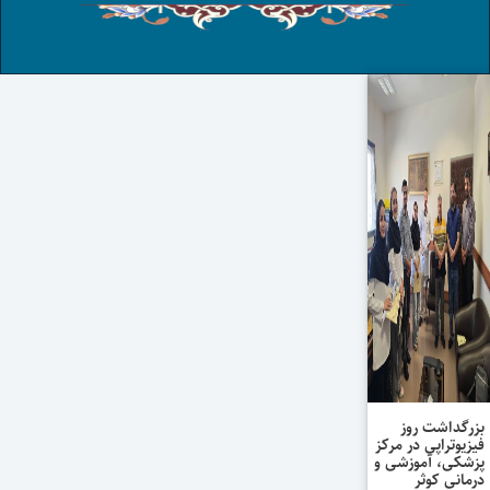
بزرگداشت روز
فیزیوتراپی در مرکز
پزشکی، آموزشی و
درمانی کوثر